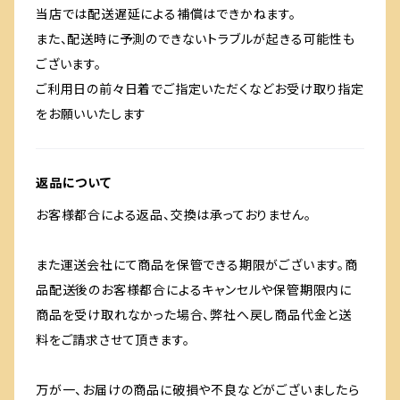
当店では配送遅延による補償はできかねます。
また、配送時に予測のできないトラブルが起きる可能性も
ございます。
ご利用日の前々日着でご指定いただくなどお受け取り指定
をお願いいたします
返品について
お客様都合による返品、交換は承っておりません。
また運送会社にて商品を保管できる期限がございます。商
品配送後のお客様都合によるキャンセルや保管期限内に
商品を受け取れなかった場合、弊社へ戻し商品代金と送
料をご請求させて頂きます。
万が一、お届けの商品に破損や不良などがございましたら