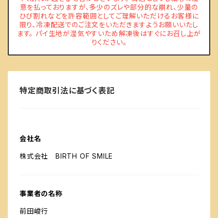
意を払っておりますが、多少のズレや部分的な崩れ、少量の
ひび割れなどを許容範囲としてご理解いただけるお客様に
限り、冷凍配送でのご注文をいただきますようお願いいたし
ます。 パイ生地が湿気やすいため解凍後はすぐにお召し上が
りください。
特定商取引法に基づく表記
会社名
株式会社 BIRTH OF SMILE
事業者の名称
前田峻行