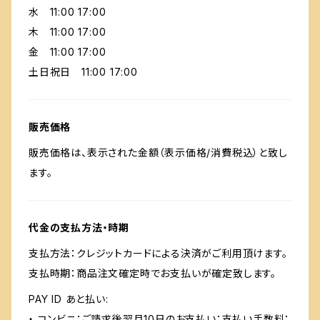
水 11:00 17:00
木 11:00 17:00
金 11:00 17:00
土日祝日 11:00 17:00
販売価格
販売価格は、表示された金額（表示価格/消費税込）と致し
ます。
代金の支払方法・時期
支払方法：クレジットカードによる決済がご利用頂けます。
支払時期：商品注文確定時でお支払いが確定致します。
PAY ID あと払い:
・ コンビニ：ご請求後翌月10日のお支払い：支払い手数料：