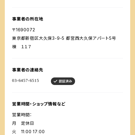
事業者の所在地
〒1690072
東京都新宿区大久保3-9-5 都営西大久保アパート5号
棟 １１７
事業者の連絡先
営業時間・ショップ情報など
営業時間：
月 定休日
火 11:00 17:00