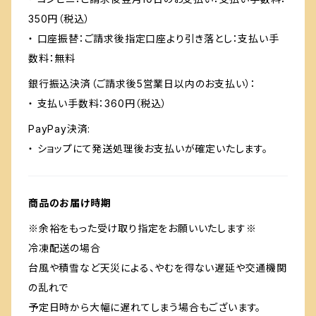
350円（税込）
・ 口座振替：ご請求後指定口座より引き落とし：支払い手
数料：無料
銀行振込決済（ご請求後5営業日以内のお支払い）：
・ 支払い手数料：360円（税込）
PayPay決済:
・ ショップにて発送処理後お支払いが確定いたします。
商品のお届け時期
※余裕をもった受け取り指定をお願いいたします※
冷凍配送の場合
台風や積雪など天災による、やむを得ない遅延や交通機関
の乱れで
予定日時から大幅に遅れてしまう場合もございます。